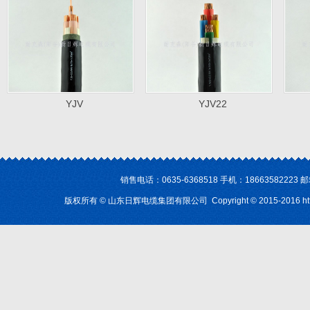
YJV
YJV22
销售电话：0635-6368518 手机：1866358222
版权所有 © 山东日辉电缆集团有限公司 Copyright © 2015-2016
h