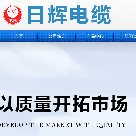
主页
公司简介
产品中心
新闻