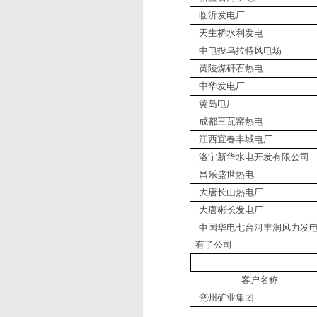
临沂发电厂
天生桥水利发电
中电投乌拉特风电场
黄陵煤矸石热电
中华发电厂
黄岛电厂
成都三瓦窑热电
江西宜春丰城电厂
洛宁新华水电开发有限公司
昌乐盛世热电
大唐长山热电厂
大唐彬长发电厂
中国华电七台河丰润风力发
有了公司
客户名称
兖州矿业集团