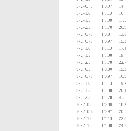
5×2×0.75
1/0.97
14
5×2×1.0
1/1.13
16
5×2×1.5
1/1.38
17.5
5×2×2.5
1/1.78
20.9
7×2×0.75
1/0.8
13.8
7×2×0.75
1/0.97
15.3
7×2×1.0
1/1.13
17.4
7×2×1.5
1/1.38
19
7×2×2.5
1/1.78
22.7
8×2×0.5
1/0.80
15.3
8×2×0.75
1/0.97
16.8
8×2×1.0
1/1.13
19.2
8×2×1.5
1/1.38
20.4
8×2×2.5
1/1.78
4.5
10×2×0.5
1/0.80
18.2
10×2×0.75
1/0.97
20
10×2×1.0
1/1.13
22.8
10×2×1.5
1/1.38
24.7