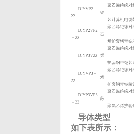
聚乙烯绝缘对
DJYVP2－
钢
22
装计算机电缆
聚乙烯绝缘对
DJYP2VP2
乙
－22
烯护套钢带铠
聚乙烯绝缘对
DJYP3V22
烯
护套钢带铠装
聚乙烯绝缘对
DJYVP3－
烯
22
护套钢带铠装
聚乙烯绝缘对
DJYP3VP3
蔽
－22
聚氯乙烯护套
导体类型
如下表所示：