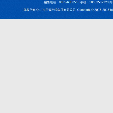
销售电话：0635-6368518 手机：1866358222
版权所有 © 山东日辉电缆集团有限公司 Copyright © 2015-2016
h