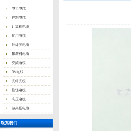
电力电缆
控制电缆
计算机电缆
矿用电缆
硅橡胶电缆
氟塑料电缆
变频电缆
BV电线
光纤光缆
拖链电缆
高压电缆
超高压电缆
联系我们