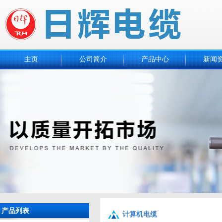
主页
公司简介
产品中心
新闻
产品列表
计算机电缆