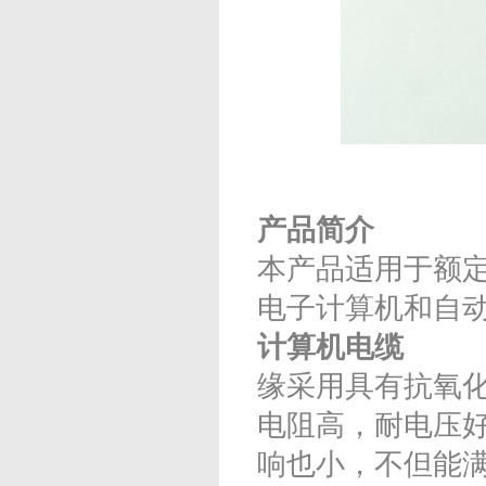
产品简介
本产品适用于额定
电子计算机和自
计算机电缆
缘采用具有抗氧化
电阻高，耐电压
响也小，不但能