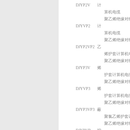
DJYP2V
计
算机电缆
聚乙烯绝缘对
DJYVP2
计
算机电缆
聚乙烯绝缘对
DJYP2VP2
乙
烯护套计算机
聚乙烯绝缘对
DJYP3V
烯
护套计算机电
聚乙烯绝缘对
DJYVP3
烯
护套计算机电
聚乙烯绝缘对
DJYP3VP3
蔽
聚氯乙烯护套
聚乙烯绝缘对