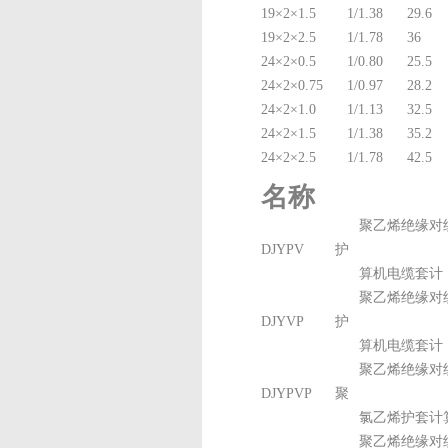
19×2×1.5
1/1.38
29.6
19×2×2.5
1/1.78
36
24×2×0.5
1/0.80
25.5
24×2×0.75
1/0.97
28.2
24×2×1.0
1/1.13
32.5
24×2×1.5
1/1.38
35.2
24×2×2.5
1/1.78
42.5
名称
聚乙烯绝缘对
DJYPV
护
算机电缆套计
聚乙烯绝缘对
DJYVP
护
算机电缆套计
聚乙烯绝缘对
DJYPVP
聚
氯乙烯护套计
聚乙烯绝缘对