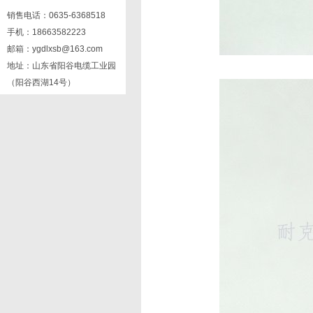
销售电话：0635-6368518
手机：18663582223
邮箱：ygdlxsb@163.com
地址：山东省阳谷电缆工业园
（阳谷西湖14号）