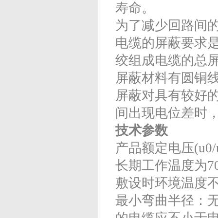
寿命。
为了减少回路间
电缆的屏蔽要求
绞组成电缆的总
屏蔽材料有圆铜线
屏蔽对具有较好
间出现电位差时
技术参数
产品额定电压(u0/u)
长期工作温度为7
敷设时环境温度不低
最小弯曲半径：